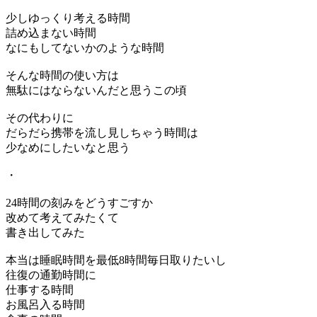
少しゆっくり考える時間
詰め込まない時間
なにもしてないかのような時間
そんな時間の使い方は
無駄にはならないんだと思うこの頃
その代わりに
だらだら携帯を流し見しちゃう時間は
少なめにしたいなと思う
・
24時間の刻みをどうすごすか
改めて考えてみたくて
書き出してみた
本当は睡眠時間を最低8時間毎日取りたいし
往復の通勤時間に
仕事する時間
お風呂入る時間