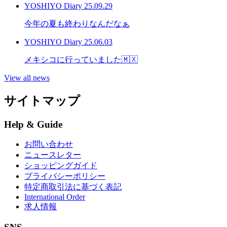
YOSHIYO Diary
25.09.29
今年の夏も終わりなんだなぁ
YOSHIYO Diary
25.06.03
メキシコに行っていました🇲🇽
View all news
サイトマップ
Help & Guide
お問い合わせ
ニュースレター
ショッピングガイド
プライバシーポリシー
特定商取引法に基づく表記
International Order
求人情報