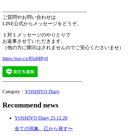
—————————————————-
ご質問やお問い合わせは
LINE公式からメッセージをどうぞ。
１対１メッセージのやりとりで
お返事させていただきます。
（他の方に開示はされませんのでご安心くださいませ）
https://nav.cx/85qMPy0
————————————————-
Category：
YOSHIYO Diary
Recommend news
YOSHIYO Diary
25.12.28
全ての現象、己から発す〜