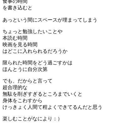
食事の時間
を書き込むと
あっという間にスペースが埋まってしまう
ちょっと勉強したいことや
本読む時間
映画を見る時間
はどこに入れられるだろうか
限られた時間をどう過ごすかは
ほんとうに自分次第
でも、だからと言って
超合理的な
無駄を削ぎすぎるところまでいくと
身体をこわすから
けっきょく人間て程よくできてるんだと思う
楽しむことがなにより：）