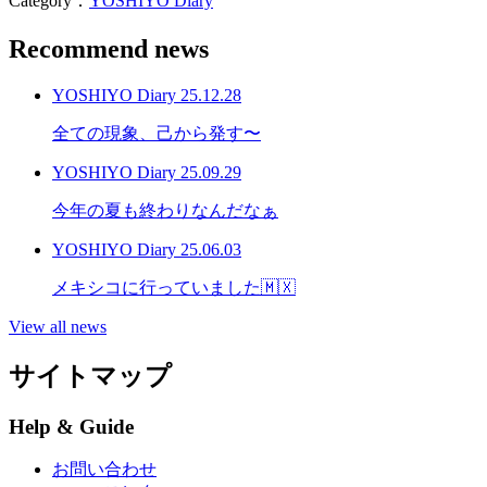
Category：
YOSHIYO Diary
Recommend news
YOSHIYO Diary
25.12.28
全ての現象、己から発す〜
YOSHIYO Diary
25.09.29
今年の夏も終わりなんだなぁ
YOSHIYO Diary
25.06.03
メキシコに行っていました🇲🇽
View all news
サイトマップ
Help & Guide
お問い合わせ