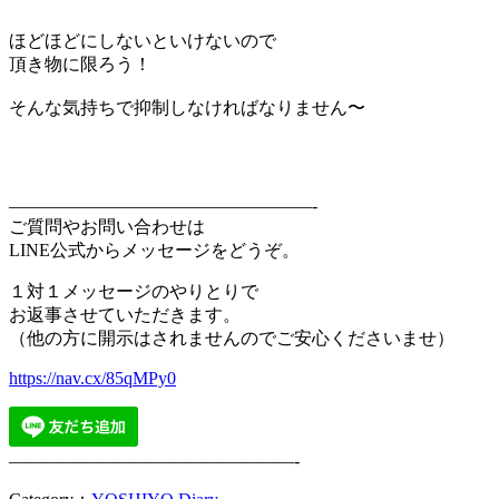
ほどほどにしないといけないので
頂き物に限ろう！
そんな気持ちで抑制しなければなりません〜
—————————————————-
ご質問やお問い合わせは
LINE公式からメッセージをどうぞ。
１対１メッセージのやりとりで
お返事させていただきます。
（他の方に開示はされませんのでご安心くださいませ）
https://nav.cx/85qMPy0
————————————————-