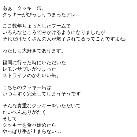
あぁ、クッキー缶。
クッキーがびっしりつまったアレ…
ここ数年ちょっとしたブームで
いろんなところでみかけるようになりましたが
それだけたくさんの人が魅了されてるってことですよね♩
わたしも大好きであります。
福岡に行った時にいただいた
レモンサブレがつまった
ストライプのかわいい缶。
こちらのクッキー缶は
いつもすぐ完売してしまうそうです
そんな貴重なクッキーをいただいて
たいへんありがたく
そして
クッキーを食べ始めたら
やっぱり手が止まらない…