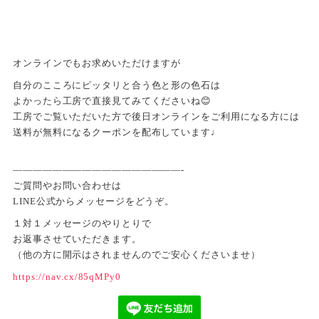
オンラインでもお求めいただけますが
自分のこころにピッタリと合う色と形の色石は
よかったら工房で直接見てみてくださいね😊
工房でご覧いただいた方で後日オンラインをご利用になる方には
送料が無料になるクーポンを配布しています♩
—————————————————-
ご質問やお問い合わせは
LINE公式からメッセージをどうぞ。
１対１メッセージのやりとりで
お返事させていただきます。
（他の方に開示はされませんのでご安心くださいませ）
https://nav.cx/85qMPy0