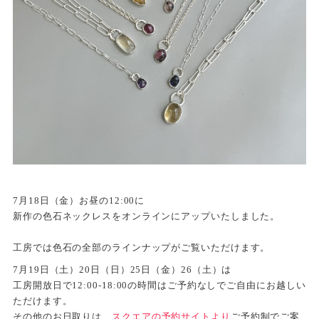
7月18日（金）お昼の12:00に
新作の色石ネックレスをオンラインにアップいたしました。
工房では色石の全部のラインナップがご覧いただけます。
7月19日（土）20日（日）25日（金）26（土）は
工房開放日で12:00-18:00の時間はご予約なしでご自由にお越しい
ただけます。
その他のお日取りは、
スクエアの予約サイトより
ご予約制でご案