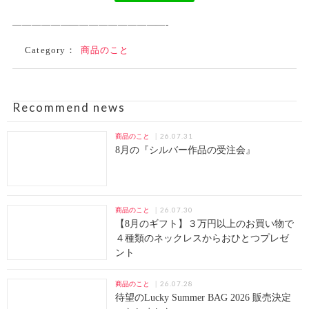
————————————————-
Category：
商品のこと
Recommend news
26.07.31
商品のこと
8月の『シルバー作品の受注会』
26.07.30
商品のこと
【8月のギフト】３万円以上のお買い物で
４種類のネックレスからおひとつプレゼ
ント
26.07.28
商品のこと
待望のLucky Summer BAG 2026 販売決定