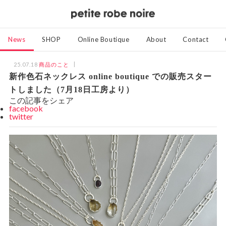
News
SHOP
Online Boutique
About
Contact
25.07.18
商品のこと
新作色石ネックレス online boutique での販売スター
トしました（7月18日工房より）
この記事をシェア
facebook
twitter