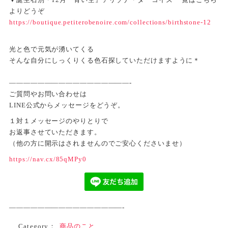
よりどうぞ
https://boutique.petiterobenoire.com/collections/birthstone-12
光と色で元気が湧いてくる
そんな自分にしっくりくる色石探していただけますように＊
—————————————————-
ご質問やお問い合わせは
LINE公式からメッセージをどうぞ。
１対１メッセージのやりとりで
お返事させていただきます。
（他の方に開示はされませんのでご安心くださいませ）
https://nav.cx/85qMPy0
————————————————-
Category：
商品のこと