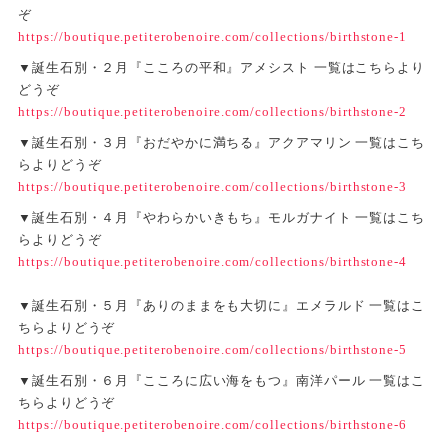
ぞ
https://boutique.petiterobenoire.com/collections/birthstone-1
▼誕生石別・２月『こころの平和』アメシスト 一覧はこちらより
どうぞ
https://boutique.petiterobenoire.com/collections/birthstone-2
▼誕生石別・３月『おだやかに満ちる』アクアマリン 一覧はこち
らよりどうぞ
https://boutique.petiterobenoire.com/collections/birthstone-3
▼誕生石別・４月『やわらかいきもち』モルガナイト 一覧はこち
らよりどうぞ
https://boutique.petiterobenoire.com/collections/birthstone-4
▼誕生石別・５月『ありのままをも大切に』エメラルド 一覧はこ
ちらよりどうぞ
https://boutique.petiterobenoire.com/collections/birthstone-5
▼誕生石別・６月『こころに広い海をもつ』南洋パール 一覧はこ
ちらよりどうぞ
https://boutique.petiterobenoire.com/collections/birthstone-6