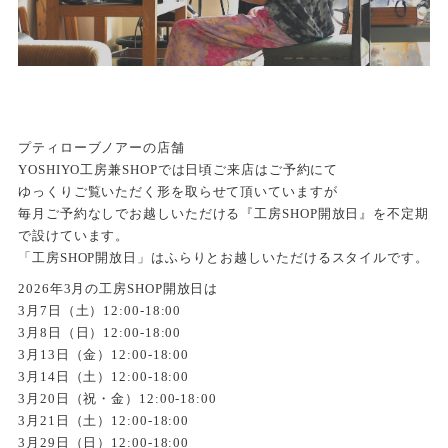
プティローブノアーの店舗
YOSHIYO工房兼SHOPでは日頃ご来店はご予約にて
ゆっくりご覧いただく形を取らせて頂いていますが
毎月ご予約なしでお越しいただける『工房SHOP開放日』を不定期
で設けています。
「工房SHOP開放日」はふらりとお越しいただけるスタイルです。
2026年3月の工房SHOP開放日は
3月7日（土）12:00-18:00
3月8日（日）12:00-18:00
3月13日（金）12:00-18:00
3月14日（土）12:00-18:00
3月20日（祝・金）12:00-18:00
3月21日（土）12:00-18:00
3月29日（日）12:00-18:00