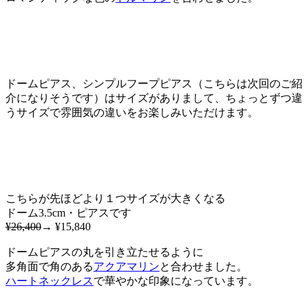
ドームピアス、シンプルフープピアス（こちらは次回のご紹
介になりそうです）はサイズがありまして、ちょっとずつ違
うサイズで雰囲気の違いをお楽しみいただけます。
こちらが先ほどより１つサイズが大きくなる
ドーム3.5cm・ピアスです
¥26,400
→ ¥15,840
ドームピアスの丸を引き立たせるように
多角面で角のある
アクアマリン
と合わせました。
ハートネックレス
で華やかな印象になっています。