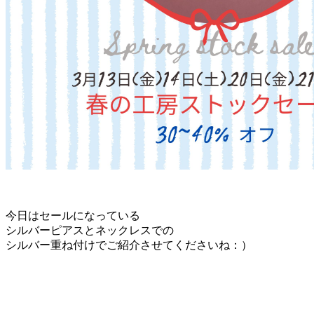
今日はセールになっている
シルバーピアスとネックレスでの
シルバー重ね付けでご紹介させてくださいね：）