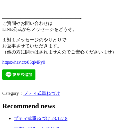
—————————————————-
ご質問やお問い合わせは
LINE公式からメッセージをどうぞ。
１対１メッセージのやりとりで
お返事させていただきます。
（他の方に開示はされませんのでご安心くださいませ）
https://nav.cx/85qMPy0
————————————————-
Category：
プティ式重ねづけ
Recommend news
プティ式重ねづけ
23.12.18