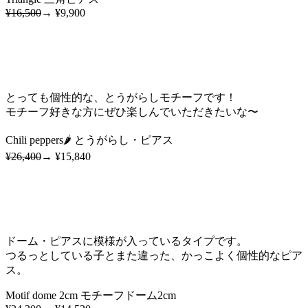
¥16,500
→ ¥9,900
とっても個性的な、とうがらしモチーフです！
モチーフ好きな方にぜひ楽しんでいただきたいな〜
Chili peppers🌶️ とうがらし・ピアス
¥26,400
→ ¥15,840
ドーム・ピアスに模様が入っているタイプです。
つるっとしている子とまた違った、かっこよく個性的なピア
ス。
Motif dome 2cm モチーフドーム2cm