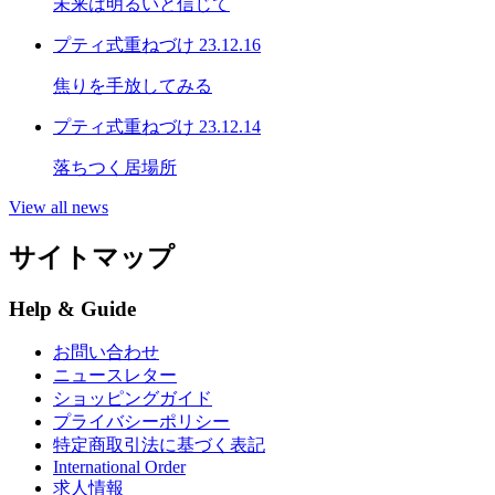
未来は明るいと信じて
プティ式重ねづけ
23.12.16
焦りを手放してみる
プティ式重ねづけ
23.12.14
落ちつく居場所
View all news
サイトマップ
Help & Guide
お問い合わせ
ニュースレター
ショッピングガイド
プライバシーポリシー
特定商取引法に基づく表記
International Order
求人情報