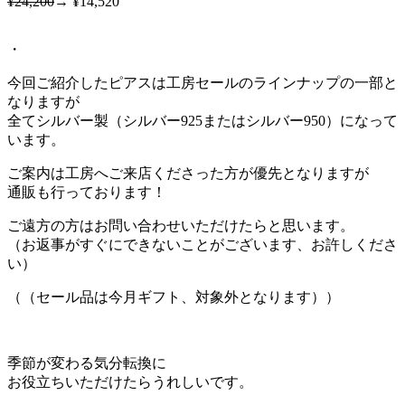
¥24,200
→ ¥14,520
・
今回ご紹介したピアスは工房セールのラインナップの一部と
なりますが
全てシルバー製（シルバー925またはシルバー950）になって
います。
ご案内は工房へご来店くださった方が優先となりますが
通販も行っております！
ご遠方の方はお問い合わせいただけたらと思います。
（お返事がすぐにできないことがございます、お許しくださ
い）
（（セール品は今月ギフト、対象外となります））
季節が変わる気分転換に
お役立ちいただけたらうれしいです。