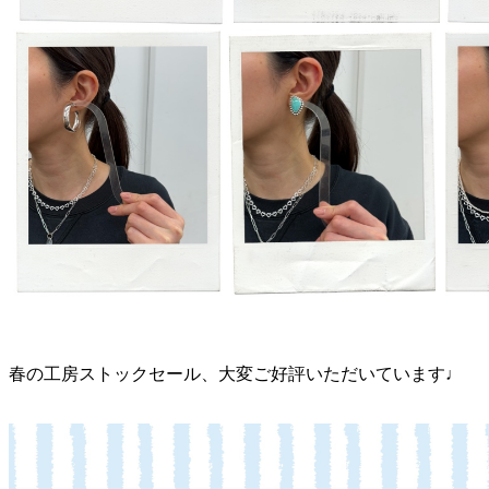
春の工房ストックセール、大変ご好評いただいています♩