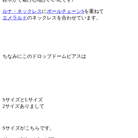
ルナ・ネックレス
に
ボールチェーンS
を重ねて
エメラルド
のネックレスを合わせています。
ちなみにこのドロップドームピアスは
SサイズとLサイズ
2サイズありまして
Sサイズがこちらです。