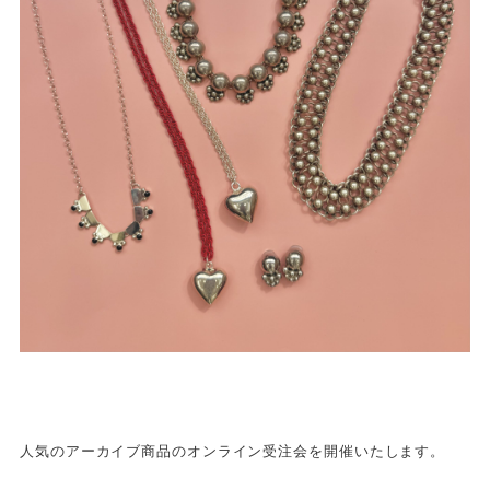
人気のアーカイブ商品のオンライン受注会を開催いたします。