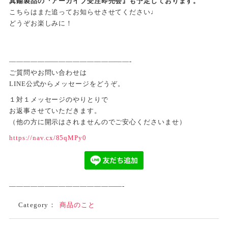
真鍮製品の『アーカイブ受注即売会』も予定しております。
こちらはまた追ってお知らせさせてください♩
どうぞお楽しみに！
—————————————————-
ご質問やお問い合わせは
LINE公式からメッセージをどうぞ。
１対１メッセージのやりとりで
お返事させていただきます。
（他の方に開示はされませんのでご安心くださいませ）
https://nav.cx/85qMPy0
————————————————-
Category：
商品のこと