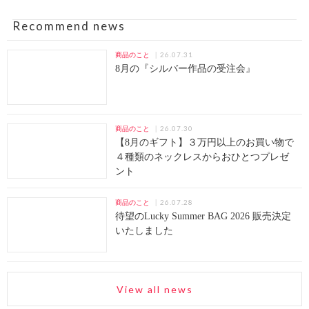
Recommend news
26.07.31
商品のこと
8月の『シルバー作品の受注会』
26.07.30
商品のこと
【8月のギフト】３万円以上のお買い物で
４種類のネックレスからおひとつプレゼ
ント
26.07.28
商品のこと
待望のLucky Summer BAG 2026 販売決定
いたしました
View all news