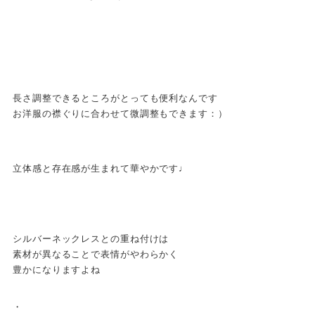
長さ調整できるところがとっても便利なんです
お洋服の襟ぐりに合わせて微調整もできます：）
立体感と存在感が生まれて華やかです♩
シルバーネックレスとの重ね付けは
素材が異なることで表情がやわらかく
豊かになりますよね
・