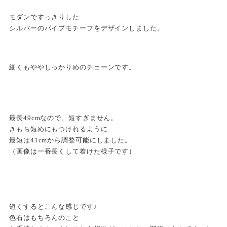
モダンですっきりした
シルバーのパイプモチーフをデザインしました。
細くもややしっかりめのチェーンです。
最長49cmなので、短すぎません。
きもち短めにもつけれるように
最短は41cmから調整可能にしました。
（画像は一番長くして着けた様子です）
短くするとこんな感じです♩
色石はもちろんのこと