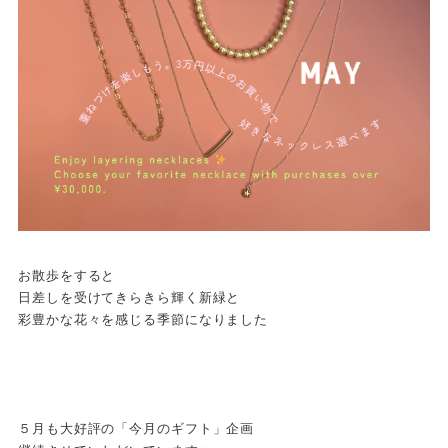
お散歩をすると
日差しを受けてきらきら輝く新緑と
彩豊かな花々を感じる季節になりました
５月も大好評の「今月のギフト」企画