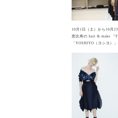
10月1日（土）から10月
恵比寿の hair & make
「YOSHIYO（ヨシヨ）