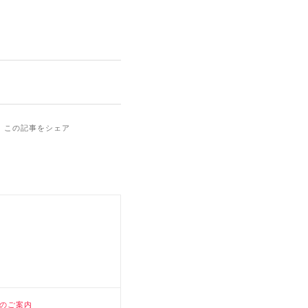
この記事をシェア
のご案内