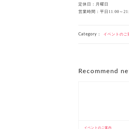
定休日：月曜日
営業時間：平日11:00～21:0
Category：
イベントのご
Recommend n
イベントのご案内