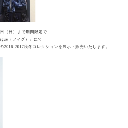
23日（日）まで期間限定で
 『Figue（フィグ）』にて
」の2016-2017秋冬コレクションを展示・販売いたします。