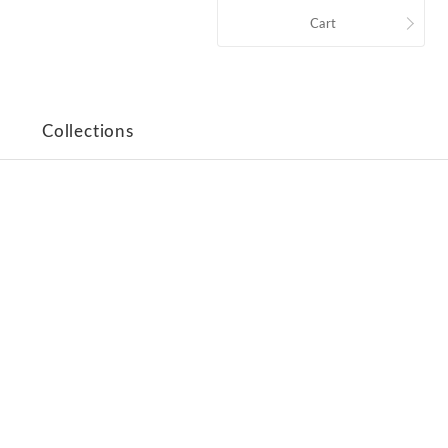
Cart
Collections