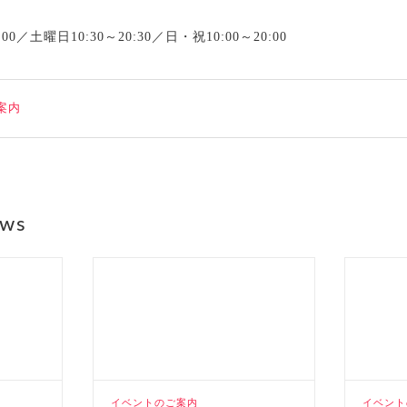
0／土曜日10:30～20:30／日・祝10:00～20:00
案内
ews
イベントのご案内
イベント