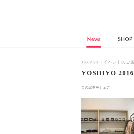
News
SHOP
イベントのご
16.09.28
YOSHIYO 2016-
この記事をシェア