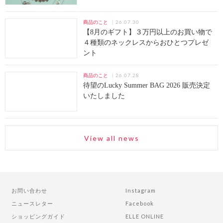
26.07.30
商品のこと
【8月のギフト】３万円以上のお買い物で
４種類のネックレスからおひとつプレゼ
ント
26.07.28
商品のこと
待望のLucky Summer BAG 2026 販売決定
いたしました
View all news
お問い合わせ
Instagram
ニュースレター
Facebook
ショッピングガイド
ELLE ONLINE