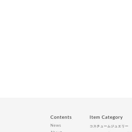
Contents
Item Category
News
コスチュームジュエリー