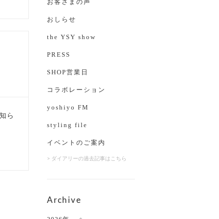
お客さまの声
おしらせ
the YSY show
PRESS
SHOP営業日
コラボレーション
yoshiyo FM
知ら
styling file
イベントのご案内
> ダイアリーの過去記事はこちら
Archive