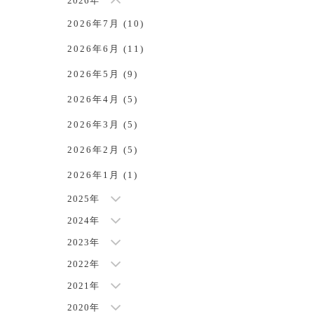
2026年
2026年7月 (10)
2026年6月 (11)
2026年5月 (9)
2026年4月 (5)
2026年3月 (5)
2026年2月 (5)
2026年1月 (1)
2025年
2024年
2023年
2022年
2021年
2020年