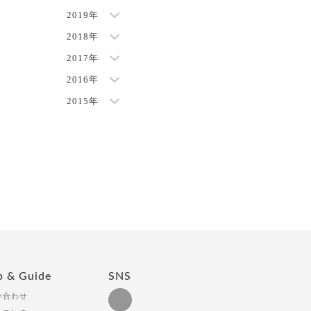
2019年
2018年
2017年
2016年
2015年
p & Guide
SNS
い合わせ