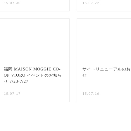
15.07.30
15.07.22
福岡 MAISON MOGGIE CO-
サイトリニューアルのお
OP VIORO イベントのお知ら
せ
せ 7/23-7/27
15.07.17
15.07.16