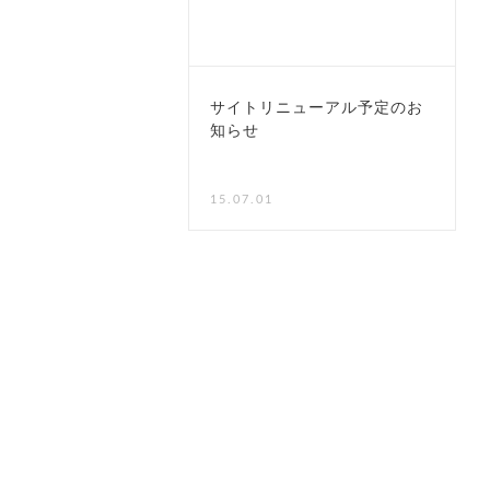
サイトリニューアル予定のお
知らせ
15.07.01