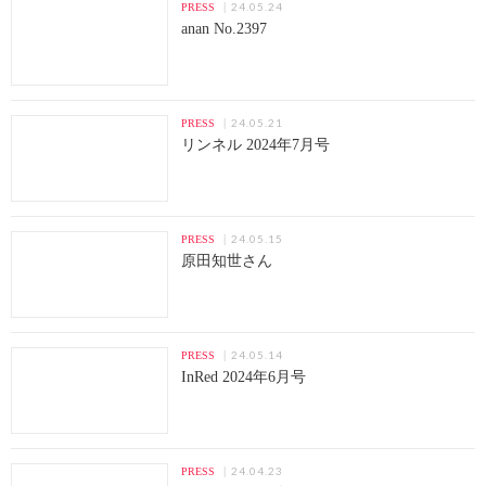
24.05.24
PRESS
anan No.2397
24.05.21
PRESS
リンネル 2024年7月号
24.05.15
PRESS
原田知世さん
24.05.14
PRESS
InRed 2024年6月号
24.04.23
PRESS