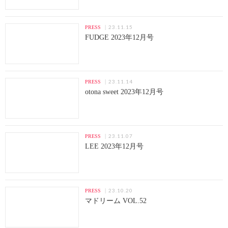
23.11.15
PRESS
FUDGE 2023年12月号
23.11.14
PRESS
otona sweet 2023年12月号
23.11.07
PRESS
LEE 2023年12月号
23.10.20
PRESS
マドリーム VOL.52