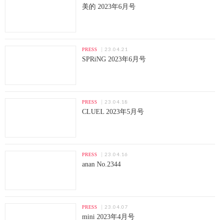
美的 2023年6月号
23.04.21
PRESS
SPRiNG 2023年6月号
23.04.18
PRESS
CLUEL 2023年5月号
23.04.16
PRESS
anan No.2344
23.04.07
PRESS
mini 2023年4月号