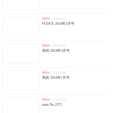
24.02.27
PRESS
FUDGE 2024年3月号
24.01.30
PRESS
美的 2024年3月号
23.11.28
PRESS
美的 2024年1月号
23.11.21
PRESS
anan No.2372