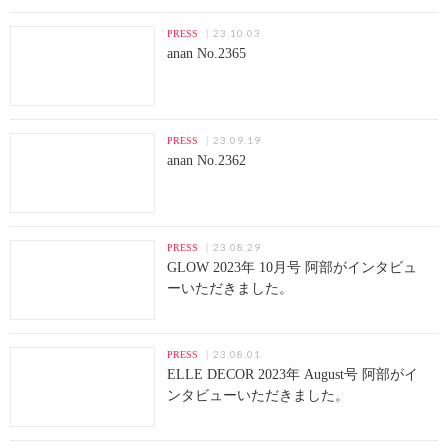
23.10.03
PRESS
anan No.2365
23.09.19
PRESS
anan No.2362
23.08.29
PRESS
GLOW 2023年 10月号 阿部がインタビュ
ーいただきました。
23.08.01
PRESS
ELLE DECOR 2023年 August号 阿部がイ
ンタビューいただきました。