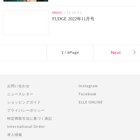
22.10.13
PRESS
FUDGE 2022年11月号
Next
1 / 6Page
お問い合わせ
Instagram
ニュースレター
Facebook
ショッピングガイド
ELLE ONLINE
プライバシーポリシー
特定商取引法に基づく表記
International Order
求人情報