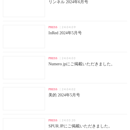
リンネル 2024年6月号
24.04.09
PRESS
InRed 2024年5月号
24.04.03
PRESS
Numero.jpにご掲載いただきました。
24.04.02
PRESS
美的 2024年5月号
24.03.20
PRESS
SPUR.JPにご掲載いただきました。