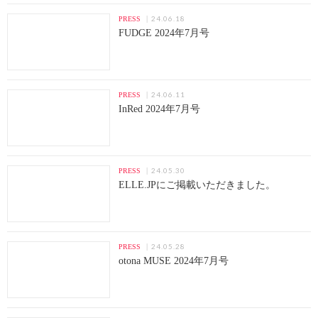
24.06.18
PRESS
FUDGE 2024年7月号
24.06.11
PRESS
InRed 2024年7月号
24.05.30
PRESS
ELLE.JPにご掲載いただきました。
24.05.28
PRESS
otona MUSE 2024年7月号