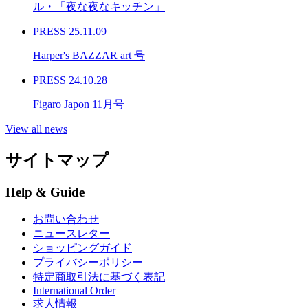
ル・「夜な夜なキッチン」
PRESS
25.11.09
Harper's BAZZAR art 号
PRESS
24.10.28
Figaro Japon 11月号
View all news
サイトマップ
Help & Guide
お問い合わせ
ニュースレター
ショッピングガイド
プライバシーポリシー
特定商取引法に基づく表記
International Order
求人情報