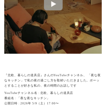
『北欧、暮らしの道具店』さんのYouTubeチャンネル、 「夜な夜
なキッチン」で私の夜の過ごし方を取材いただきました。ボーッ
とすることが好きな私の、夜の時間のお話しです
YouTubeチャンネル名 : 北欧、暮らしの道具店
番組名 : 「夜な夜なキッチン」
公開日時 : 2026年 5/9（土）17:00〜