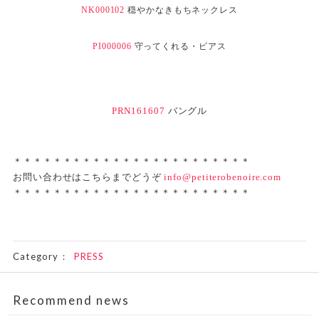
NK000102
穏やかなきもちネックレス
PI000006
守ってくれる・ピアス
PRN161607
バングル
＊＊＊＊＊＊＊＊＊＊＊＊＊＊＊＊＊＊＊＊＊＊＊＊
お問い合わせはこちらまでどうぞ
info@petiterobenoire.com
＊＊＊＊＊＊＊＊＊＊＊＊＊＊＊＊＊＊＊＊＊＊＊＊
Category：
PRESS
Recommend news