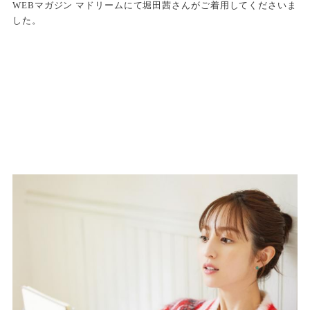
WEBマガジン マドリームにて堀田茜さんがご着用してくださいま
した。