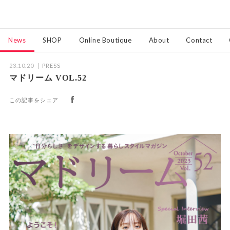
News
SHOP
Online Boutique
About
Contact
23.10.20
PRESS
マドリーム VOL.52
この記事をシェア