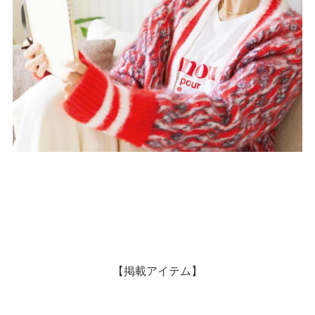
【掲載アイテム】