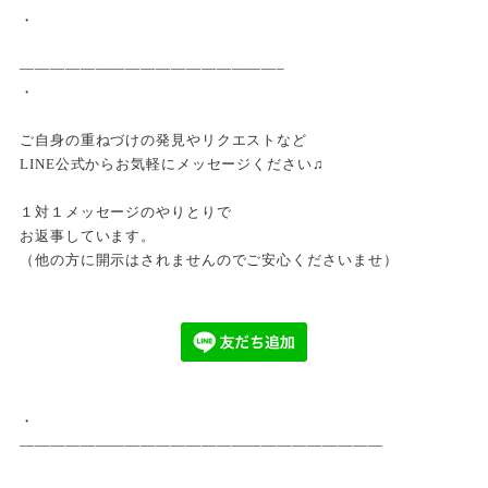
・
—————————————————–
・
ご自身の重ねづけの発見やリクエストなど
LINE公式からお気軽にメッセージください♫
１対１メッセージのやりとりで
お返事しています。
（他の方に開示はされませんのでご安心くださいませ）
・
————————————————————————