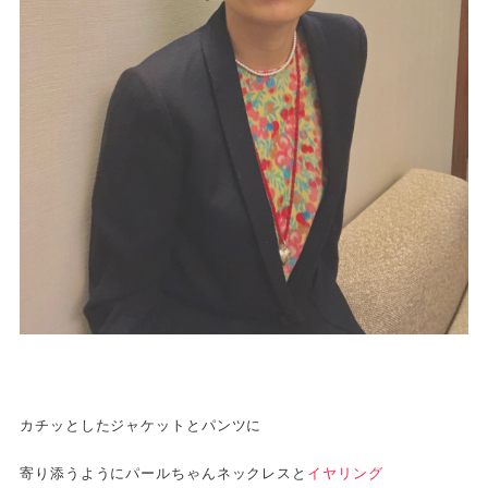
カチッとしたジャケットとパンツに
寄り添うようにパールちゃんネックレスと
イヤリング