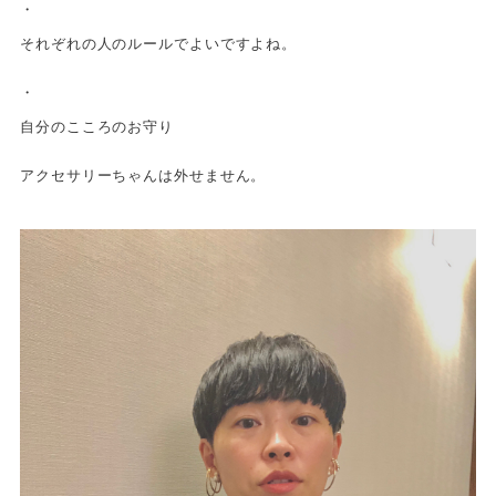
・
それぞれの人のルールでよいですよね。
・
自分のこころのお守り
アクセサリーちゃんは外せません。