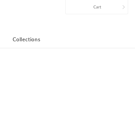
Cart
Collections