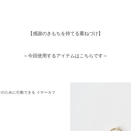
【感謝のきもちを持てる重ねづけ】
～今回使用するアイテムはこちらです～
自分のために行動できる イヤーカフ