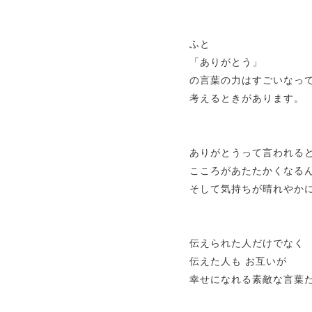
ふと
「ありがとう」
の言葉の力はすごいなっ
考えるときがあります。
ありがとうって言われる
こころがあたたかくなる
そして気持ちが晴れやか
伝えられた人だけでなく
伝えた人も お互いが
幸せになれる素敵な言葉