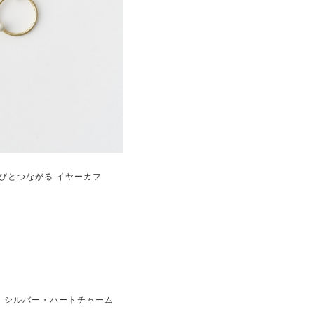
こびとつながる イヤーカフ
 シルバー・ハートチャーム