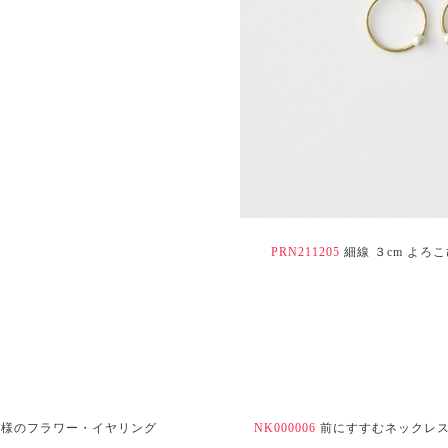
PRN211205
細線 ３cm よろ
様のフラワー・イヤリング
NK000006
前にすすむネックレス