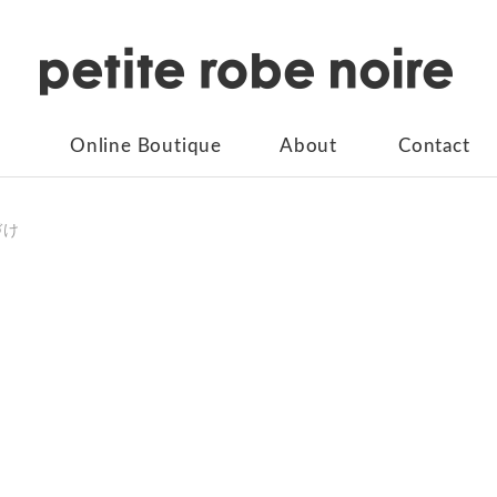
Online Boutique
About
Contact
づけ