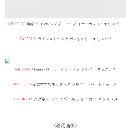
HP000010
角線 １.６cm シンプルフープ イヤーカフ（イヤリング）
EA000101
ラインストーン リボンちゃん イヤリング S
NK000013
Laura (ローラ）ルナ・メソ シルバー ネックレス
NK000006
前にすすむネックレス シルバー・ハートチャーム
NK000202
アグネス プティパール チョーカー ネックレス
〈着用画像〉