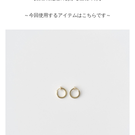
～今回使用するアイテムはこちらです～