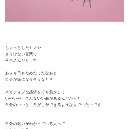
ちょっとしたミスや
さりげない言葉で
落ち込んだりして
あぁ今日もだめだったなあと
自分が嫌になりそうなとき
ネガティブな感情を打ち負かして
いやいや、こんないい面があるんだからと
自分のいいところ探しができるような人でいたいです
自分の魅力がわかっている人って