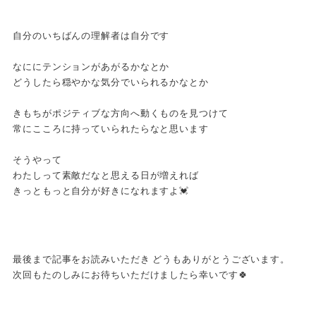
自分のいちばんの理解者は自分です
なににテンションがあがるかなとか
どうしたら穏やかな気分でいられるかなとか
きもちがポジティブな方向へ動くものを見つけて
常にこころに持っていられたらなと思います
そうやって
わたしって素敵だなと思える日が増えれば
きっともっと自分が好きになれますよ💓
最後まで記事をお読みいただき どうもありがとうございます。
次回もたのしみにお待ちいただけましたら幸いです🍀