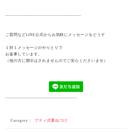
——————————————————–
ご質問などLINE公式からお気軽にメッセージをどうぞ
１対１メッセージのやりとりで
お返事しています。
（他の方に開示はされませんのでご安心くださいませ）
—————————————————–
Category：
プティ式重ねづけ