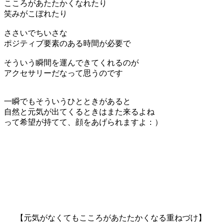
こころがあたたかくなれたり
笑みがこぼれたり
ささいでちいさな
ポジティブ要素のある時間が必要で
そういう瞬間を運んできてくれるのが
アクセサリーだなって思うのです
一瞬でもそういうひとときがあると
自然と元気が出てくるときはまた来るよね
って希望が持てて、顔をあげられますよ：）
【元気がなくてもこころがあたたかくなる重ねづけ】