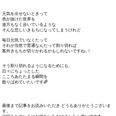
元気を出せないときって
色が抜けた世界を
途方もなく歩いているような
そんな悲しいきもちになってしまうけれど
毎日元気でいなくたって
それが当然で普通なんだって割り切れば
案外きもちが切りかわるかもしれないですね..！
そう割り切れるようになるためにも、
日々にちょっとした
こころあたたまる瞬間を
散りばめていたいです🌈
最後まで記事をお読みいただき どうもありがとうございま
す。