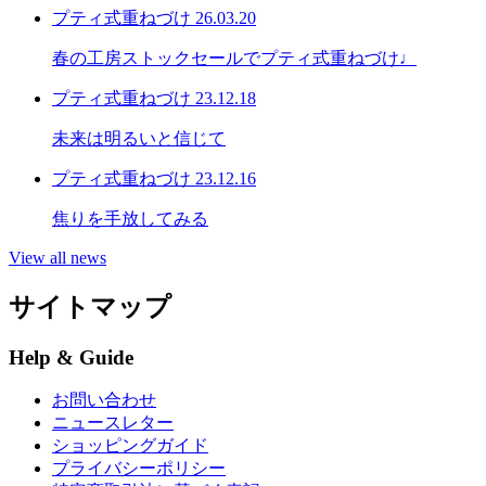
プティ式重ねづけ
26.03.20
春の工房ストックセールでプティ式重ねづけ♩
プティ式重ねづけ
23.12.18
未来は明るいと信じて
プティ式重ねづけ
23.12.16
焦りを手放してみる
View all news
サイトマップ
Help & Guide
お問い合わせ
ニュースレター
ショッピングガイド
プライバシーポリシー