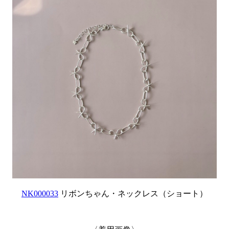
NK000033
リボンちゃん・ネックレス（ショート）