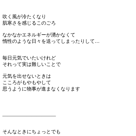
吹く風が冷たくなり
肌寒さを感じるこのごろ
なかなかエネルギーが湧かなくて
惰性のような日々を送ってしまったりして…
毎日元気でいたいけれど
それって実は難しいことで
元気を出せないときは
こころがもやもやして
思うように物事が進まなくなります
———————————
そんなときにちょっとでも