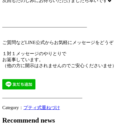
次回もたのしみにお待ちいただけましたら幸いです🍀
——————————————————–
ご質問などLINE公式からお気軽にメッセージをどうぞ
１対１メッセージのやりとりで
お返事しています。
（他の方に開示はされませんのでご安心くださいませ）
—————————————————–
Category：
プティ式重ねづけ
Recommend news