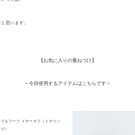
う
なと思います。
【お気に入りの重ねづけ】
～今回使用するアイテムはこちらです～
シンプルフープ イヤーカフ（イヤリン
グ）