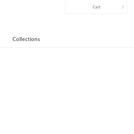
Cart
Collections