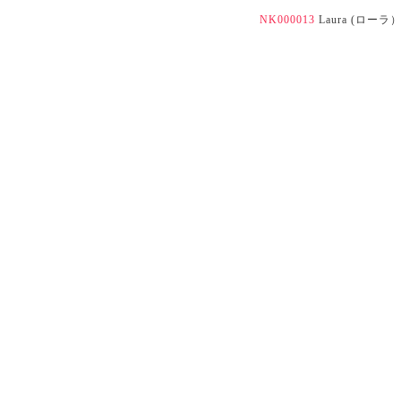
NK000013
Laura (ロー