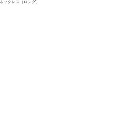
ネックレス（ロング）