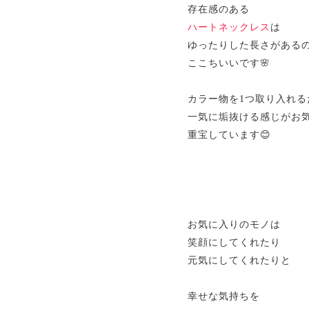
存在感のある
ハートネックレス
は
ゆったりした長さがある
ここちいいです🌸
カラー物を1つ取り入れる
一気に垢抜ける感じがお
重宝しています😊
お気に入りのモノは
笑顔にしてくれたり
元気にしてくれたりと
幸せな気持ちを