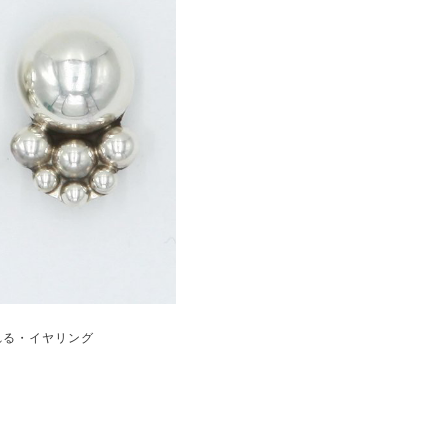
れる・イヤリング