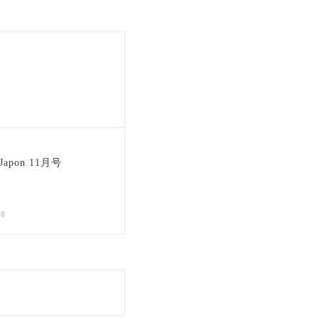
 Japon 11月号
28