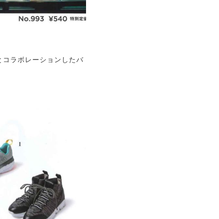
ンとコラボレーションしたバ