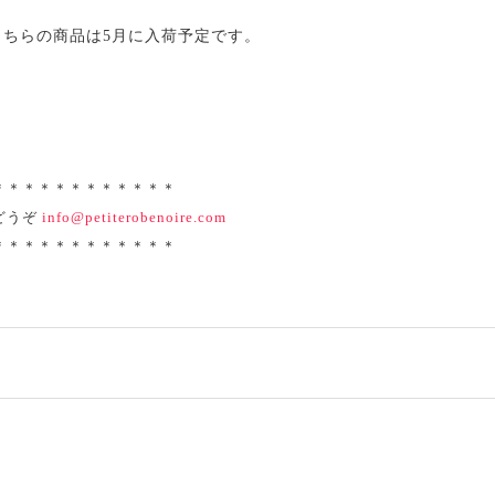
 ※こちらの商品は5月に入荷予定です。
＊＊＊＊＊＊＊＊＊＊＊＊
どうぞ
info@petiterobenoire.com
＊＊＊＊＊＊＊＊＊＊＊＊