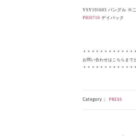
YSY191603 バングル
PRI0710
デイパック
＊＊＊＊＊＊＊＊＊＊＊＊
お問い合わせはこちらまで
＊＊＊＊＊＊＊＊＊＊＊＊
Category：
PRESS