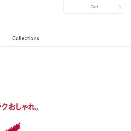
Cart
Collections