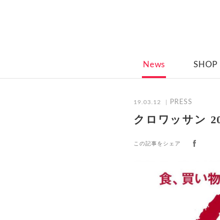
News
SHOP
PRESS
19.03.12
クロワッサン 201
この記事をシェア