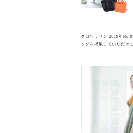
クロワッサン 2019年N
ッグを掲載していただき