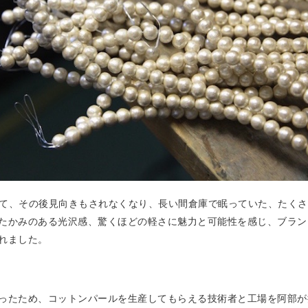
ていて、その後見向きもされなくなり、長い間倉庫で眠っていた、たく
たかみのある光沢感、驚くほどの軽さに魅力と可能性を感じ、ブラン
れました。
ったため、コットンパールを生産してもらえる技術者と工場を阿部が