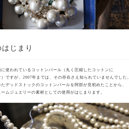
のはじまり
的に使われているコットンパール（丸く圧縮したコットンに
）ですが、2007年までは、その存在さえ知られていませんでした
いたデッドストックのコットンパールを阿部が見初めたことから、
ュームジュエリーの素材としての使用がはじまります。