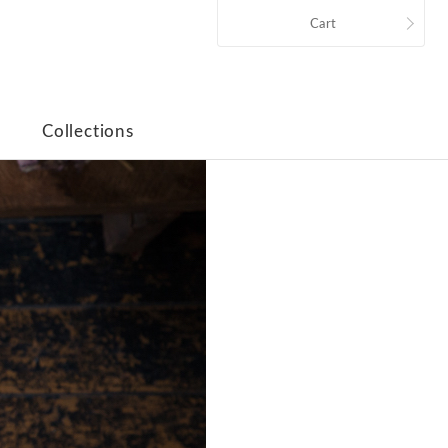
Cart
Collections