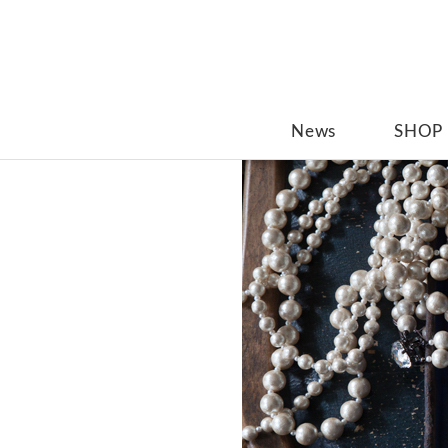
News
SHOP