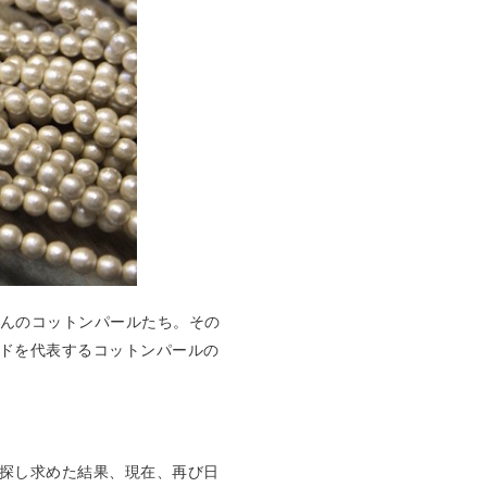
さんのコットンパールたち。その
ドを代表するコットンパールの
探し求めた結果、現在、再び日