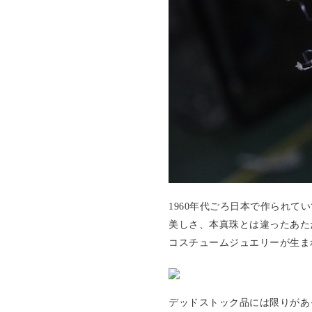
1960年代ごろ日本で作られ
美しさ、本真珠とは違ったあた
コスチュームジュエリーが生ま
デッドストック品には限りがあ