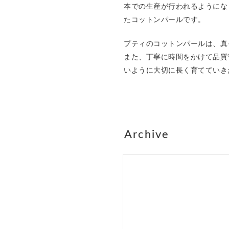
本での生産が行われるようにな
たコットンパールです。
プティのコットンパールは、真
また、丁寧に時間をかけて品質
いように大切に長く育てていき
Archive