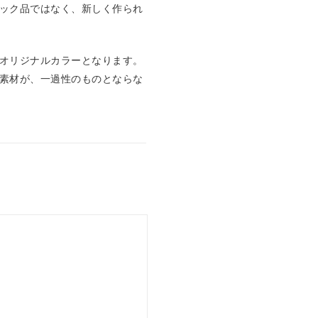
ック品ではなく、新しく作られ
オリジナルカラーとなります。
素材が、一過性のものとならな