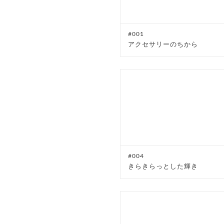
#001
アクセサリーのちから
#004
きらきらっとした輝き