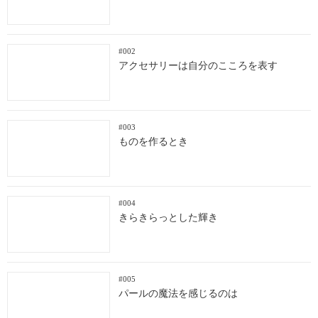
#002
アクセサリーは自分のこころを表す
#003
ものを作るとき
#004
きらきらっとした輝き
#005
パールの魔法を感じるのは