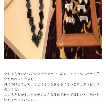
そしてもうひとつのシグネチャーでもある、メソ・シルバーを用
いた色石シリーズも、
身につけることで、くじけそうなきもちにそっと寄り添うお守り
のような、
こころを動かすスイッチのような存在であってほしいと、願いを
込めて作っています。