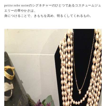
petite robe noireのシグネチャーのひとつであるコスチュームジュ
エリーの華やかさは、
身につけることで、きもちを高め、明るくしてくれるもの。