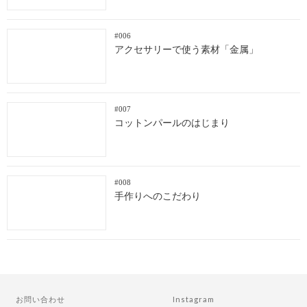
#006
アクセサリーで使う素材「金属」
#007
コットンパールのはじまり
#008
手作りへのこだわり
お問い合わせ
Instagram