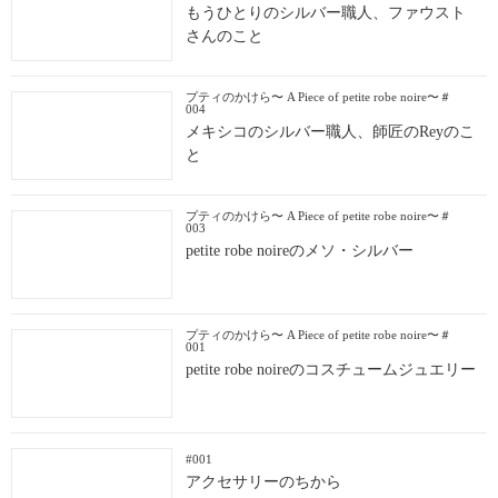
もうひとりのシルバー職人、ファウスト
さんのこと
プティのかけら〜 A Piece of petite robe noire〜＃
004
メキシコのシルバー職人、師匠のReyのこ
と
プティのかけら〜 A Piece of petite robe noire〜＃
003
petite robe noireのメソ・シルバー
プティのかけら〜 A Piece of petite robe noire〜＃
001
petite robe noireのコスチュームジュエリー
#001
アクセサリーのちから